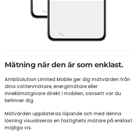
Mätning när den är som enklast.
AmbiSolution Limited Mobile ger dig mätvärden från
dina vattenmätare, energimätare eller
inneklimatgivare direkt i mobilen, oavsett var du
befinner dig.
Mätvärden uppdateras löpande och med denna
lösning visualiseras en fastighets mätare på enklast
möjliga vis.