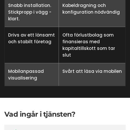
Snabb installation.
Kabeldragning och
Stickpropp i vägg -
konfiguration nödvändig
klart.
Drivs av ett lönsamt
Ofta förlustbolag som
och stabilt företag
finansieras med
kapitaltillskott som tar
slut
Mobilanpassad
Svårt att läsa via mobilen
visualisering
Vad ingår i tjänsten?