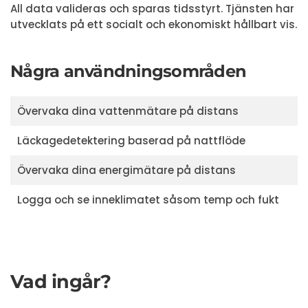
All data valideras och sparas tidsstyrt.
Tjänsten har
utvecklats på ett socialt och ekonomiskt hållbart vis.
Några användningsområden
Övervaka dina vattenmätare på distans
Läckagedetektering baserad på nattflöde
Övervaka dina energimätare på distans
Logga och se inneklimatet såsom temp och fukt
Vad ingår?